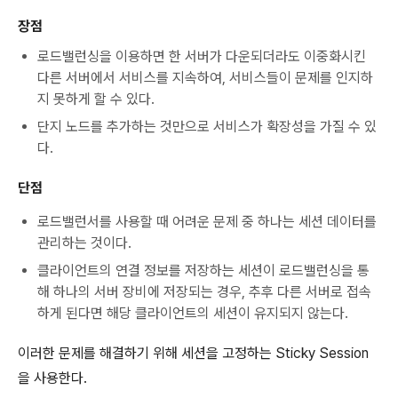
장점
로드밸런싱을 이용하면 한 서버가 다운되더라도 이중화시킨
다른 서버에서 서비스를 지속하여, 서비스들이 문제를 인지하
지 못하게 할 수 있다.
단지 노드를 추가하는 것만으로 서비스가 확장성을 가질 수 있
다.
단점
로드밸런서를 사용할 때 어려운 문제 중 하나는 세션 데이터를
관리하는 것이다.
클라이언트의 연결 정보를 저장하는 세션이 로드밸런싱을 통
해 하나의 서버 장비에 저장되는 경우, 추후 다른 서버로 접속
하게 된다면 해당 클라이언트의 세션이 유지되지 않는다.
이러한 문제를 해결하기 위해 세션을 고정하는 Sticky Session
을 사용한다.