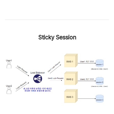
Sticky Session