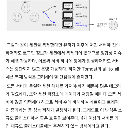
그림과 같이 세션을 복제한다면 유저가 이후에 어떤 서버에 접속
하더라도 로그인 정보가 세션에서 복제되어 있으므로 정합성 이슈
가 해결 가능하다. 이로써 서버 하나에 장애가 발생하더라도 서비
스는 중단되지 않고 운영 가능하다. 하지만 Tomcat의 all-to-all
세션 복제 방식은 고려해야 할 단점들이 존재한다.
모든 서버가 동일한 세션 객체를 가져야 하기 때문에 많은 메모리
가 필요하다. 또한 세션 저장소에 데이터가 저장될 때마다 모든 서
버에 값을 입력해야 하므로 서버 수에 비례하여 네트워크 트래픽
이 증가하는 등 성능 저하가 발생하게 된다. 그래므로 이 방식은 소
규모 클러스터에서 좋은 효율을 보여준다. 4개 이상의 서버를 가
진 대규모 클러스터들에는 추천하지 않는 방식이라고 한다.