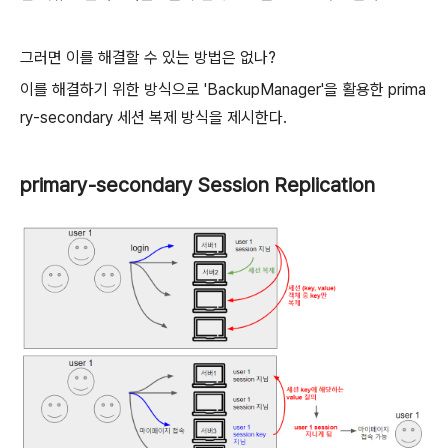
그러면 이를 해결할 수 있는 방법은 없나?
이를 해결하기 위한 방식으로 'BackupManager'을 활용한 prima
ry-secondary 세션 복제 방식을 제시한다.
primary-secondary
Session Replication