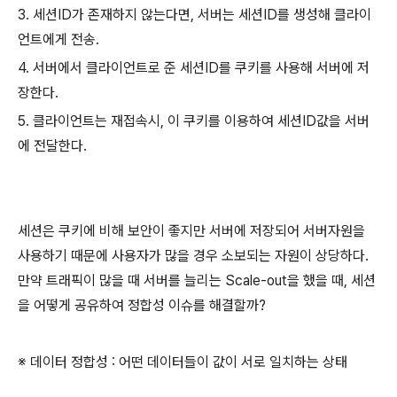
3. 세션ID가 존재하지 않는다면, 서버는 세션ID를 생성해 클라이
언트에게 전송.
4. 서버에서 클라이언트로 준 세션ID를 쿠키를 사용해 서버에 저
장한다.
5. 클라이언트는 재접속시, 이 쿠키를 이용하여 세션ID값을 서버
에 전달한다.
세션은 쿠키에 비해 보안이 좋지만 서버에 저장되어 서버자원을
사용하기 때문에 사용자가 많을 경우 소보되는 자원이 상당하다.
만약 트래픽이 많을 때 서버를 늘리는 Scale-out을 했을 때, 세션
을 어떻게 공유하여 정합성 이슈를 해결할까?
※ 데이터 정합성 : 어떤 데이터들이 값이 서로 일치하는 상태