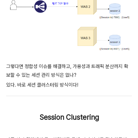
그렇다면 정합성 이슈를 해결하고, 가용성과 트래픽 분산까지 확
보할 수 있는 세션 관리 방식은 없나?
있다. 바로 세션 클러스터링 방식이다!
Session Clustering