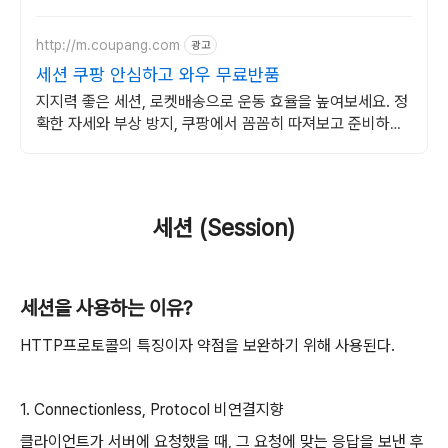
http://m.coupang.com
광고
세션 쿠팡 안심하고 와우 무료반품
지지력 좋은 세션, 로켓배송으로 운동 효율을 높여보세요. 정
확한 자세와 부상 방지, 쿠팡에서 꼼꼼히 따져보고 준비하세
요!
세션 (Session)
세션을 사용하는 이유?
HTTP프로토콜의 특징이자 약점을 보완하기 위해 사용된다.
1. Connectionless, Protocol 비연결지향
클라이언트가 서버에 요청했을 때, 그 요청에 맞는 응답을 보낸 후