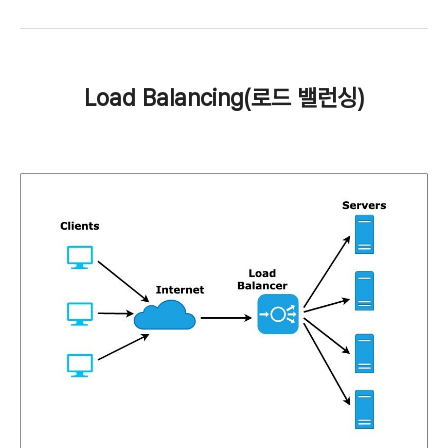
Load Balancing(로드 밸런싱)