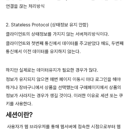
연결을 끊는 처리방식
2. Stateless Protocol (상태정보 유지 안함)
클라이언트의 상태정보를 가지지 않는 서버처리방식이다.
클라이언트와 첫번째 통신에서 데이터를 주고받았다 해도, 두번째
통신에서 이전 데이터를 유지하지 않는다.
하지만 실제로는 데이터유지가 필요한 경우가 많다.
정보가 유지되지 않으면 매번 페이지 이동시 마다 로그인을 해야
하거나 장바구니에서 상품을 선택했는데 구매페이지에서 상품의
정보가 사라지는 경우가 생길 것이다. 이러한 이유로 세션 또는 쿠
키를 사용한다.
세션이란?
사용자가 웹 브라우저를 통해 웹서버에 접속한 시점으로부터 웹