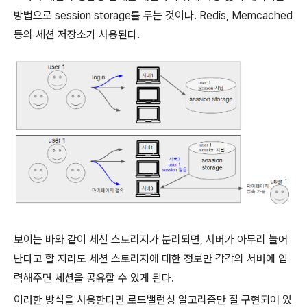
방법으로 session storage를 두는 것이다. Redis, Memcached
등의 세션 저장소가 사용된다.
보이는 바와 같이 세션 스토리지가 분리되면, 서버가 아무리 늘어
난다고 할 지라도 세션 스토리지에 대한 정보만 각각의 서버에 입
력해주면 세션을 공유할 수 있게 된다.
이러한 방식을 사용한다면 로드밸런싱 알고리즘만 잘 구현되어 있