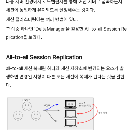
다중 서버 환경에서 로드밸런서를 통해 어떤 서버로 접속하든지
세션이 동일하게 유지되도록 설정해주는 것이다.
세션 클러스터링에는 여러 방법이 있다.
그 예중 하나인 'DeltaManager'을 활용한 All-to-all Session Re
plication을 보겠다.
All-to-all Session Replication
all-to-all 세션 복제란 하나의 세션 저장소에 변경되는 요소가 발
생하면 변경된 사항이 다른 모든 세션에 복제가 된다는 것을 말한
다.