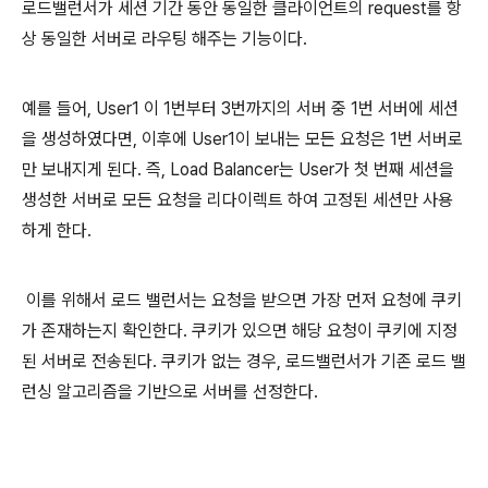
로드밸런서가 세션 기간 동안 동일한 클라이언트의 request를 항
상 동일한 서버로 라우팅 해주는 기능이다.
예를 들어, User1 이 1번부터 3번까지의 서버 중 1번 서버에 세션
을 생성하였다면, 이후에 User1이 보내는 모든 요청은 1번 서버로
만 보내지게 된다. 즉, Load Balancer는 User가 첫 번째 세션을
생성한 서버로 모든 요청을 리다이렉트 하여 고정된 세션만 사용
하게 한다.
이를 위해서 로드 밸런서는 요청을 받으면 가장 먼저 요청에 쿠키
가 존재하는지 확인한다. 쿠키가 있으면 해당 요청이 쿠키에 지정
된 서버로 전송된다. 쿠키가 없는 경우, 로드밸런서가 기존 로드 밸
런싱 알고리즘을 기반으로 서버를 선정한다.