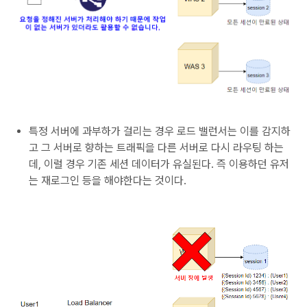
특정 서버에 과부하가 걸리는 경우 로드 밸런서는 이를 감지하
고 그 서버로 향하는 트래픽을 다른 서버로 다시 라우팅 하는
데, 이럴 경우 기존 세션 데이터가 유실된다. 즉 이용하던 유저
는 재로그인 등을 해야한다는 것이다.