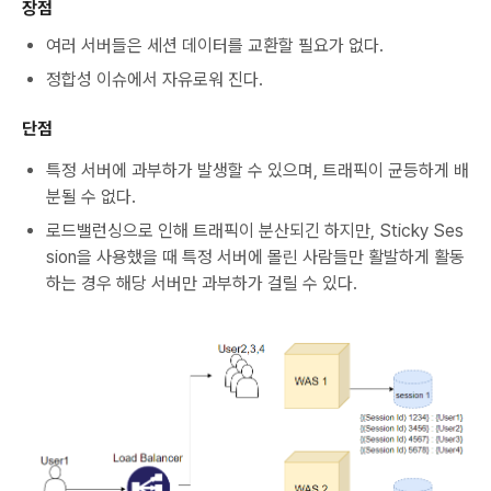
장점
여러 서버들은 세션 데이터를 교환할 필요가 없다.
정합성 이슈에서 자유로워 진다.
단점
특정 서버에 과부하가 발생할 수 있으며, 트래픽이 균등하게 배
분될 수 없다.
로드밸런싱으로 인해 트래픽이 분산되긴 하지만, Sticky Ses
sion을 사용했을 때 특정 서버에 몰린 사람들만 활발하게 활동
하는 경우 해당 서버만 과부하가 걸릴 수 있다.