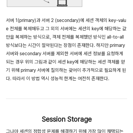
서버 1(primary)과 서버 2 (secondary)에 세션 객체의 key-valu
e 전체를 복제해두고 그 외의 서버에는 세션의 key에 해당하는 값
만을 복제하는 방식으로, 객체 전체를 복제했던 방식인 all-to-all
방식보다는 시간이 절약된다는 장점이 존재한다. 하지만 primary
서버와 secondary 서버를 제외한 서버에 세션 정보를 요청하게
되는 경우 위의 그림과 같이 세션 key에 해당하는 세션 객체를 얻
기 위해 primary 서버에 질의하는 괒어이 추가적으로 필요하게 된
다. 따라서 이 방법 역시 성능적 한계는 여전히 존재한다.
Session Storage
그나마 세션의 정합성 문제를 해결하기 위해 가장 많이 채택되는