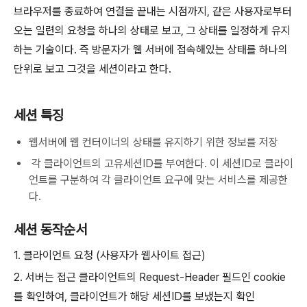
브라우저를 종료하여 연결을 끝내는 시점까지, 같은 사용자로부터
오는 일련의 요청을 하나의 상태로 보고, 그 상태를 일정하게 유지
하는 기술이다. 즉 방문자가 웹 서버에 접속해있는 상태를 하나의
단위로 보고 그것을 세션이라고 한다.
세션 특징
웹서버에 웹 컨터이너의 상태를 유지하기 위한 정보를 저장
각 클라이언트의 고유세션ID를 부여한다. 이 세션ID로 클라이
언트를 구분하여 각 클라이언트 요구에 맞는 서비스를 제공한
다.
세션 동작순서
1. 클라이언트 요청 (사용자가 웹사이트 접근)
2. 서버는 접근 클라이언트의 Request-Header 필드인 cookie
를 확인하여, 클라이언트가 해당 세션ID를 보냈는지 확인