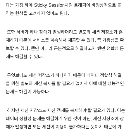
다는 가정 하에 Sticky Session처럼 트래픽이 비정상적으로 몰
리는 현상을 고려하지 않아도 된다.
또한 서버가 하나 장애가 발생하더라도 별도의 세션 저장소가 존
재하기 때문에 서비스를 계속해서 제공할 수 있다. 즉 가용성을 확
보할 수 있다. 뿐만 아니라 근본적으로 해결하고자 했던 정합성 문
제도 해결할 수 있다.
무엇보다도 세션 저장소가 하나이기 때문에 데이터 정합성 해결
을 위한 별도의 세션 복제를 할 필요가 없어서 이에 대한 성능적인
문제도 해결이 가능하다.
하지만 세션 저장소도 세션 객체를 복제해야 할 필요가 있다. 이는
데이터 정합성 문제를 해결하기 위한 것이 아닌, 세션 저장소에 장
애가 발생하면 모든 세션이 이용이 불가하다는 뜻이기 때문에 가