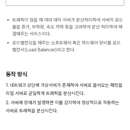
트래픽이 많을 때 여러 대의 서버가 분산처리하여 서버의 로드
율을 증가, 부하량, 속도 저하 등을 고려하여 분산 처리하여 해
결해주는 서비스이다.
로드밸런싱을 해주는 소프트웨어 혹은 하드웨어 장비를 로드
밸런서(Load Balancer)라고 한다.
동작 방식
1. 네트워크 상단에 가상서버가 존재하여 서버로 들어오는 패킷을
리얼 서버로 균일하게 트래픽을 분산시킨다.
2. 서버에 장애가 발생하면 이를 감지하여 정상적으로 작동하는
서버로 트래픽을 분산시킨다.