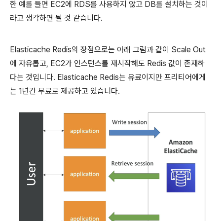
한 예를 들면 EC2에 RDS를 사용하지 않고 DB를 설치하는 것이
라고 생각하면 될 것 같습니다.
Elasticache Redis의 장점으로는 아래 그림과 같이 Scale Out
에 자유롭고, EC2가 인스턴스를 재시작해도 Redis 값이 존재하
다는 것입니다. Elasticache Redis는 유료이지만 프리티어에게
는 1년간 무료로 제공하고 있습니다.