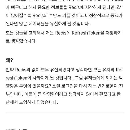
가 빠르다고 해서 중요한 정보들을 Redis에 저장하게 된다면, 값
이 많아질수록 Redis의 부담도 커질 것이고 비정상적으로 종료가
된다면 많은 데이터들을 유실하게 될 것입니다.
모든 것들을 고려해서 저는 Redis에 RefreshToken을 저장하기
로 생각했습니다.
왜?
만약 Redis의 값이 모두 유실되었다고 생각하면 모든 유저의 Ref
reshToken이 사라지게 될 것입니다.. 그럼 유저들에게 끼치는 악
영향은 무엇이 있을까요? 소셜 로그인을 다시 하는 번거로움이 전
부입니다. 어플에 큰 악영향이라고 생각하지 않아서 괜찮다고 판
단해서 도입하게 되었습니다.