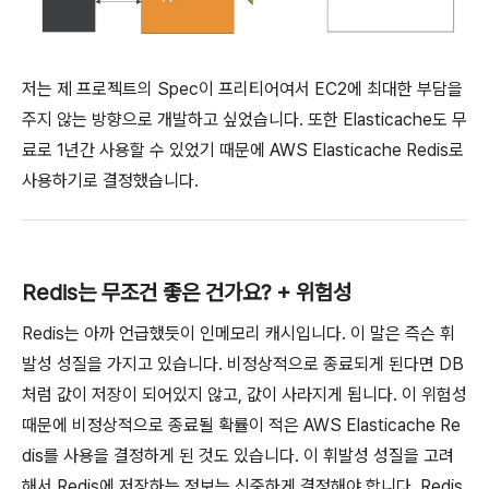
저는 제 프로젝트의 Spec이 프리티어여서 EC2에 최대한 부담을
주지 않는 방향으로 개발하고 싶었습니다. 또한 Elasticache도 무
료로 1년간 사용할 수 있었기 때문에 AWS Elasticache Redis로
사용하기로 결정했습니다.
Redis는 무조건 좋은 건가요? + 위험성
Redis는 아까 언급했듯이 인메모리 캐시입니다. 이 말은 즉슨 휘
발성 성질을 가지고 있습니다. 비정상적으로 종료되게 된다면 DB
처럼 값이 저장이 되어있지 않고, 값이 사라지게 됩니다. 이 위험성
때문에 비정상적으로 종료될 확률이 적은 AWS Elasticache Re
dis를 사용을 결정하게 된 것도 있습니다. 이 휘발성 성질을 고려
해서 Redis에 저장하는 정보는 신중하게 결정해야 합니다. Redis