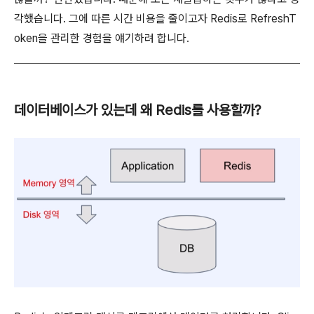
각했습니다. 그에 따른 시간 비용을 줄이고자 Redis로 RefreshT
oken을 관리한 경험을 얘기하려 합니다.
데이터베이스가 있는데 왜 Redis를 사용할까?