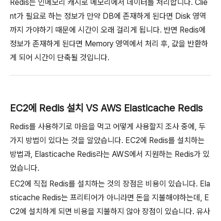
Redis는 인메모리 캐시로 메모리에서 데이터를 처리합니다. Clie
nt가 필요로 하는 정보가 만약 DB에 존재하게 된다면 Disk 영역
까지 가야하기 때문에 시간이 오래 걸리게 됩니다. 반면 Redis에
정보가 존재하게 된다면 Memory 영역에서 처리 후, 값을 반환하
게 되어 시간이 단축될 것입니다.
EC2에 Redis 설치 VS AWS Elasticache Redis
Redis를 사용하기로 마음을 먹고 어떻게 사용할지 조사 중에, 두
가지 방법이 있다는 것을 알았습니다. EC2에 Redis를 설치하는
방법과, Elasticache Redis라는 AWS에서 지원하는 Redis가 있
었습니다.
EC2에 직접 Redis를 설치하는 것의 장점은 비용이 있습니다. Ela
sticache Redis는 프리티어가 아니라면 돈을 지불해야하는데, E
C2에 설치하게 되면 비용을 지불하지 않아 장점이 있습니다. 유사