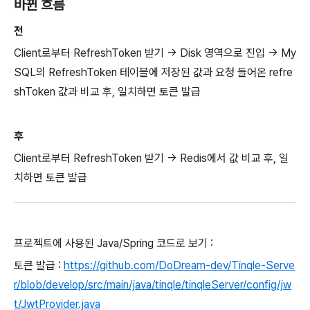
바뀐 흐름
전
Client로부터 RefreshToken 받기 -> Disk 영역으로 진입 -> My
SQL의 RefreshToken 테이블에 저장된 값과 요청 들어온 refre
shToken 값과 비교 후, 일치하면 토큰 발급
후
Client로부터 RefreshToken 받기 -> Redis에서 값 비교 후, 일
치하면 토큰 발급
프로젝트에 사용된 Java/Spring 코드로 보기 :
토큰 발급 :
https://github.com/DoDream-dev/Tinqle-Serve
r/blob/develop/src/main/java/tinqle/tinqleServer/config/jw
t/JwtProvider.java