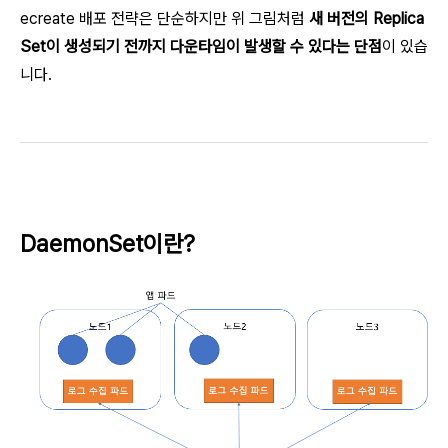
ecreate 배포 전략은 단순하지만 위 그림처럼
새 버전의 Replica
Set이 생성되기 전까지 다운타임이 발생할 수 있다는 단점
이 있습
니다.
DaemonSet이란?