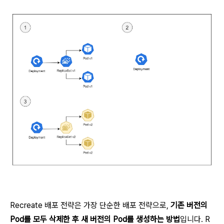
Recreate 배포 전략은 가장 단순한 배포 전략으로,
기존 버전의
Pod를 모두 삭제한 후 새 버전의 Pod를 생성하는 방법
입니다. R