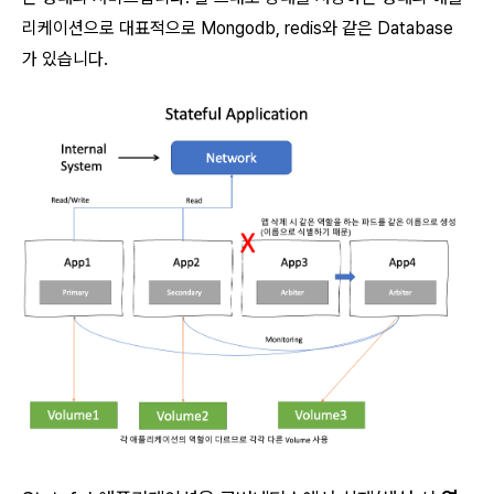
리케이션으로 대표적으로 Mongodb, redis와 같은 Database
가 있습니다.