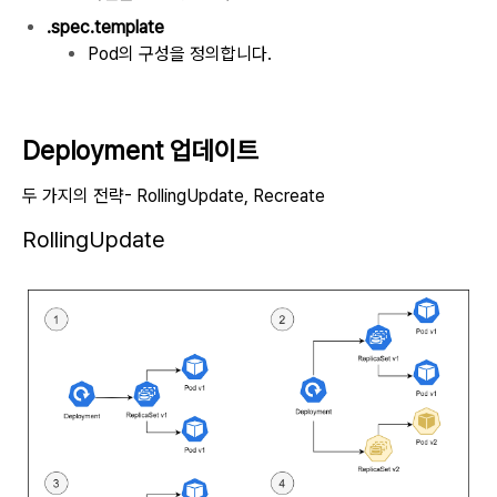
.spec.template
Pod의 구성을 정의합니다.
Deployment 업데이트
두 가지의 전략
- RollingUpdate,
Recreate
RollingUpdate