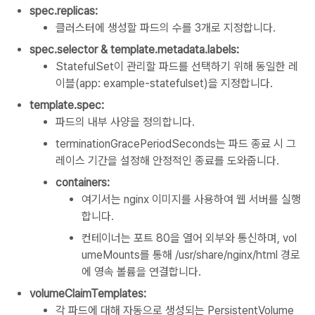
spec.replicas:
클러스터에 생성할 파드의 수를 3개로 지정합니다.
spec.selector & template.metadata.labels:
StatefulSet이 관리할 파드를 선택하기 위해 동일한 레
이블(app: example-statefulset)을 지정합니다.
template.spec:
파드의 내부 사양을 정의합니다.
terminationGracePeriodSeconds는 파드 종료 시 그
레이스 기간을 설정해 안정적인 종료를 도와줍니다.
containers:
여기서는 nginx 이미지를 사용하여 웹 서버를 실행
합니다.
컨테이너는 포트 80을 열어 외부와 통신하며, vol
umeMounts를 통해 /usr/share/nginx/html 경로
에 영속 볼륨을 연결합니다.
volumeClaimTemplates:
각 파드에 대해 자동으로 생성되는 PersistentVolume