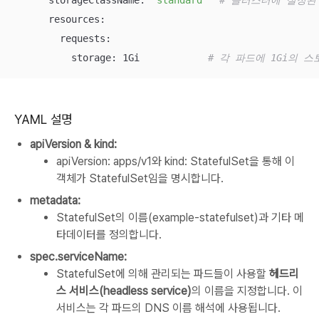
      resources:

        requests:

          storage: 1Gi            
# 각 파드에 1Gi의 
YAML 설명
apiVersion & kind:
apiVersion: apps/v1와 kind: StatefulSet을 통해 이
객체가 StatefulSet임을 명시합니다.
metadata:
StatefulSet의 이름(example-statefulset)과 기타 메
타데이터를 정의합니다.
spec.serviceName:
StatefulSet에 의해 관리되는 파드들이 사용할
헤드리
스 서비스(headless service)
의 이름을 지정합니다. 이
서비스는 각 파드의 DNS 이름 해석에 사용됩니다.