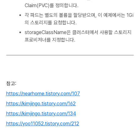
Claim(PVC)를 정의합니다.
각 파드는 별도의 볼륨을 할당받으며, 이 예제에서는 1Gi
의 스토리지를 요청합니다.
storageClassName은 클러스터에서 사용할 스토리지
프로비저너를 지정합니다.
참고:
https://nearhome.tistory.com/107
https://kimjingo.tistory.com/162
https://kimjingo.tistory.com/134
https://yoo11052.tistory.com/212