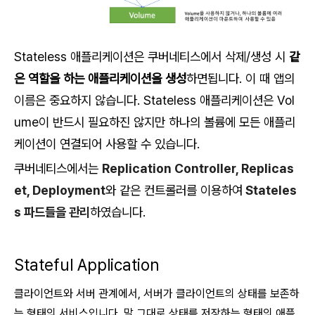
Stateless 애플리케이션은 쿠버네티스에서 삭제/생성 시
같
은 역할을 하는 애플리케이션을 생성
하면됩니다. 이 때 앱의
이름은 중요하지 않습니다.
Stateless 애플리케이션은
Vol
ume이 반드시 필요하진 않지만 하나의 볼륨에 모든 애플리
케이션이 연결되어 사용할 수 있습니다.
쿠버네티스에서는
Replication Controller, Replicas
et, Deployment
와 같은 컨트롤러를 이용하여
Stateles
s 파드들을 관리
하였습니다.
Stateful Application
클라이언트와 서버 관계에서, 서버가 클라이언트의 상태를 보존하
는 형태의 서비스입니다. 말 그대로 상태를 저장하는 형태의 애플