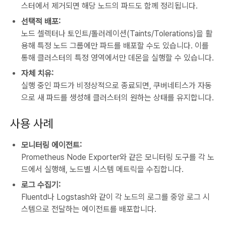
스터에서 제거되면 해당 노드의 파드도 함께 정리됩니다.
선택적 배포:
노드 셀렉터나 토인트/톨러레이션(Taints/Tolerations)을 활
용해 특정 노드 그룹에만 파드를 배포할 수도 있습니다. 이를
통해 클러스터의 특정 영역에서만 데몬을 실행할 수 있습니다.
자체 치유:
실행 중인 파드가 비정상적으로 종료되면, 쿠버네티스가 자동
으로 새 파드를 생성해 클러스터의 원하는 상태를 유지합니다.
사용 사례
모니터링 에이전트:
Prometheus Node Exporter와 같은 모니터링 도구를 각 노
드에서 실행해, 노드별 시스템 메트릭을 수집합니다.
로그 수집기:
Fluentd나 Logstash와 같이 각 노드의 로그를 중앙 로그 시
스템으로 전달하는 에이전트를 배포합니다.