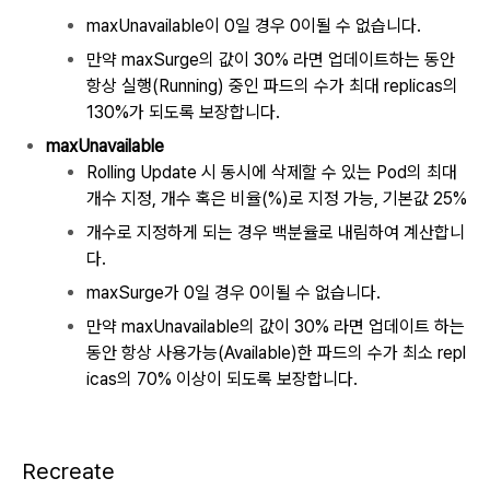
maxUnavailable이 0일 경우 0이될 수 없습니다.
만약 maxSurge의 값이 30% 라면
업데이트하는 동안
항상 실행(Running) 중인 파드의 수가 최대 replicas의
130%가 되도록 보장합니다.
maxUnavailable
Rolling Update 시 동시에 삭제할 수 있는 Pod의 최대
개수 지정, 개수 혹은 비율(%)로 지정 가능, 기본값 25%
개수로 지정하게 되는 경우 백분율로 내림하여 계산합니
다.
maxSurge가 0일 경우 0이될 수 없습니다.
만약 maxUnavailable의 값이 30% 라면 업데이트 하는
동안 항상 사용가능(Available)한 파드의 수가 최소 repl
icas의 70% 이상이 되도록 보장합니다.
Recreate