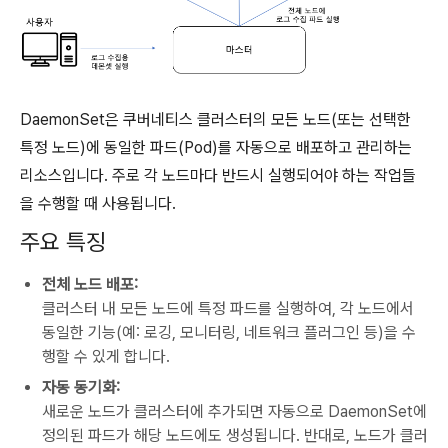
DaemonSet은 쿠버네티스 클러스터의 모든 노드(또는 선택한
특정 노드)에 동일한 파드(Pod)를 자동으로 배포하고 관리하는
리소스입니다. 주로 각 노드마다 반드시 실행되어야 하는 작업들
을 수행할 때 사용됩니다.
주요 특징
전체 노드 배포:
클러스터 내 모든 노드에 특정 파드를 실행하여, 각 노드에서
동일한 기능(예: 로깅, 모니터링, 네트워크 플러그인 등)을 수
행할 수 있게 합니다.
자동 동기화:
새로운 노드가 클러스터에 추가되면 자동으로 DaemonSet에
정의된 파드가 해당 노드에도 생성됩니다. 반대로, 노드가 클러