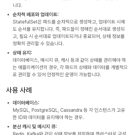
니다.
순차적 배포와 업데이트:
StatefulSet은 파드를 순차적으로 생성하고, 업데이트 시에
도 순서를 유지합니다. 즉, 파드들이 정해진 순서대로 생성되
고, 필요 시 순서대로 업데이트되거나 종료되어, 상태 정보를
정확히 관리할 수 있습니다.
상태 유지:
데이터베이스, 메시지 큐, 캐시 등과 같이 상태를 관리해야 하
는 애플리케이션의 경우, 각 파드의 상태와 데이터를 개별적으
로 관리할 수 있어 안정적인 운영이 가능합니다.
사용 사례
데이터베이스:
MySQL, PostgreSQL, Cassandra 등 각 인스턴스가 고유
한 ID와 데이터를 유지해야 하는 경우.
분산 캐시 및 메시지 큐:
Redis, Kafka와 같이 상태 정보를 저장하며 클러스터로 구성