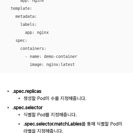
      app: nginx

  template:

    metadata:

      labels:

        app: nginx

    spec:

      containers:

        - name: demo-container

          image: nginx:latest
.spec.replicas
생성할 Pod의 수를 지정해줍니다.
.spec.selector
식별할 Pod를 지정해줍니다.
.spec.selector.matchLables
를 통해 식별할 Pod의
라벨을 지정해줍니다.