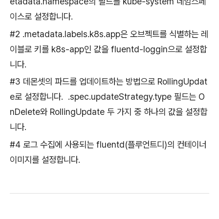
etadata.namespace의 필드를 kube-system 네임스페
이스로 설정합니다.
#2 .metadata.labels.k8s.app은 오브젝트를 식별하는 레
이블로 키를 k8s-app인 값을 fluentd-loggin으로 설정합
니다.
#3 데몬셋의 파드를 업데이트하는 방법으로 RollingUpdat
e로 설정합니다. .spec.updateStrategy.type 필드는 O
nDelete와 RollingUpdate 두 가지 중 하나의 값을 설정합
니다.
#4 로그 수집에 사용되는 fluentd(플루언트디)의 컨테이너
이미지를 설정합니다.