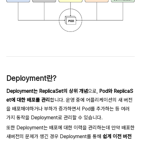
Deployment란?
Deployment는 ReplicaSet의 상위 개념
으로,
Pod와 ReplicaS
et에 대한 배포를 관리
합니다. 운영 중에 어플리케이션의 새 버전
을 배포해야하거나 부하가 증가하면서 Pod를 추가하는 등 여러
가지 동작을 Deployment로 관리할 수 있습니다.
또한 Deployment는 배포에 대한 이력을 관리하는데 만약 배포한
새버전의 문제가 생긴 경우 Deployment를 통해
쉽게 이전 버전