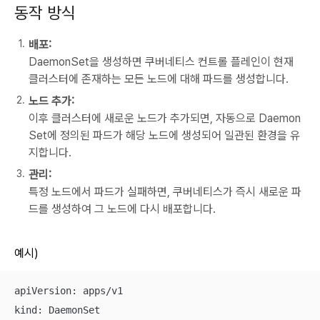
동작 방식
배포:
DaemonSet을 생성하면 쿠버네티스 컨트롤 플레인이 현재
클러스터에 존재하는 모든 노드에 대해 파드를 생성합니다.
노드 추가:
이후 클러스터에 새로운 노드가 추가되면, 자동으로 Daemon
Set에 정의된 파드가 해당 노드에 생성되어 일관된 환경을 유
지합니다.
관리:
특정 노드에서 파드가 실패하면, 쿠버네티스가 즉시 새로운 파
드를 생성하여 그 노드에 다시 배포합니다.
예시)
apiVersion: apps/v1

kind: DaemonSet
