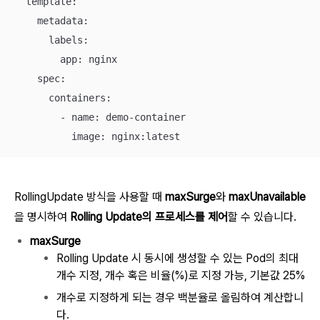
  template:

    metadata:

      labels:

        app: nginx

    spec:

      containers:

        - name: demo-container

          image: nginx:latest
RollingUpdate 방식을 사용할 때
maxSurge
와
maxUnavailable
을 명시하여
Rolling Update의 프로세스를 제어
할 수 있습니다.
maxSurge
Rolling Update 시 동시에 생성할 수 있는 Pod의 최대
개수 지정, 개수 혹은 비율(%)로 지정 가능, 기본값 25%
개수로 지정하게 되는 경우 백분율로 올림하여 계산합니
다.