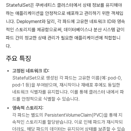
StatefulSet은 쿠버네티스 클러스터에서 상태 정보를 유지해야
하는 애플리케이션을 안정적으로 배포하고 관리하기 위한 객체입
니다. Deployment와 달리, 각 파드에 고유한 네트워크 ID와 영속
적인 스토리지를 제공함으로써, 데이터베이스나 분산 시스템 같이
파드 간의 정교한 상태 관리가 필요한 애플리케이션에 적합합니
다.
주요 특징
고정된 네트워크 ID:
StatefulSet으로 생성된 각 파드는 고유한 이름(예: pod-0,
pod-1 등)을 부여받으며, 재시작이나 재배포 후에도 동일한
네트워크 식별자를 유지합니다. 이를 통해 클러스터 내에서 파
드를 안정적으로 식별할 수 있습니다.
영속적 스토리지:
각 파드는 별도의 PersistentVolumeClaim(PVC)을 통해 지
속적인 스토리지를 할당받습니다. 이로 인해 파드가 재시작되
더라도, 해당 파드의 데이터는 유지되어 상태를 보존할 수 있습