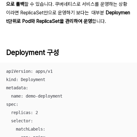
으로 롤백
할 수 있습니다. 쿠버네티스로 서비스를 운영하는 상황
이라면 ReplicaSet만으로 운영하기 보다는 대부분
Deploymen
t단위로 Pod와 ReplicaSet을 관리하여 운영
합니다.
Deployment 구성
apiVersion: apps/v1

kind: Deployment

metadata:

  name: demo-deployment

spec:

  replicas: 2

  selector:

    matchLabels:
