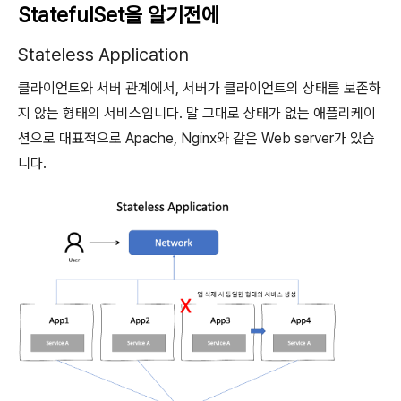
StatefulSet을 알기전에
Stateless Application
클라이언트와 서버 관계에서, 서버가 클라이언트의 상태를 보존하
지 않는 형태의 서비스입니다. 말 그대로 상태가 없는 애플리케이
션으로 대표적으로 Apache, Nginx와 같은 Web server가 있습
니다.