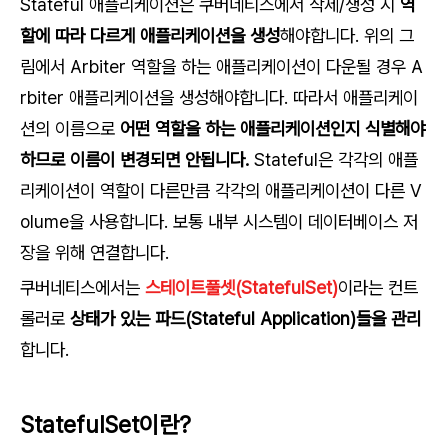
Stateful 애플리케이션은 쿠버네티스에서 삭제/생성 시
역
할에 따라 다르게 애플리케이션을 생성
해야합니다. 위의 그
림에서 Arbiter 역할을 하는 애플리케이션이 다운될 경우 A
rbiter 애플리케이션을 생성해야합니다. 따라서 애플리케이
션의 이름으로
어떤 역할을 하는 애플리케이션인지 식별해야
하므로 이름이 변경되면 안됩니다.
Stateful은 각각의 애플
리케이션이 역할이 다른만큼 각각의 애플리케이션이 다른 V
olume을 사용합니다. 보통 내부 시스템이 데이터베이스 저
장을 위해 연결합니다.
쿠버네티스에서는
스테이트풀셋(StatefulSet)
이라는 컨트
롤러로
상태가 있는 파드(Stateful Application)들을 관리
합니다.
StatefulSet이란?