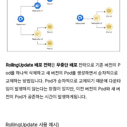
RollingUpdate 배포 전략
은
무중단 배포
전략으로 기존 버전의 P
od를 하나씩 삭제하고 새 버전의 Pod를 생성하면서 순차적으로
교체하는 방법
입니다. Pod가 순차적으로 교체되기 때문에
다운타
임이 발생하지 않는다는 장점
이 있지만,
이전 버전의 Pod와 새 버
전의 Pod가 공존하는 시간이 발생
하게됩니다.
RollingUpdate 사용 예시)