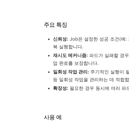
주요 특징
신뢰성:
Job은 설정한 성공 조건(예
복 실행합니다.
재시도 메커니즘:
파드가 실패할 경우
업 완료를 보장합니다.
일회성 작업 관리:
주기적인 실행이 필
등 일회성 작업을 관리하는 데 적합합
확장성:
필요한 경우 동시에 여러 파
사용 예