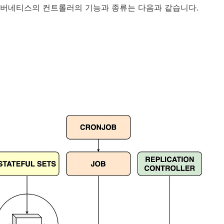
에 쿠버네티스의 컨트롤러의 기능과 종류는 다음과 같습니다.