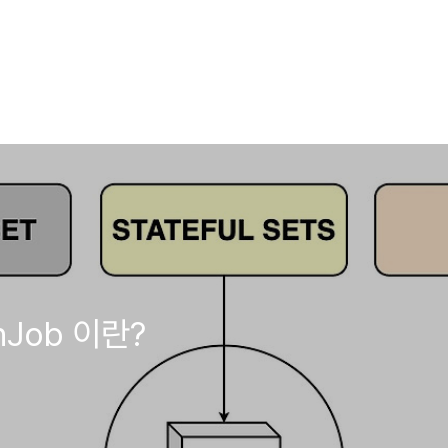
nJob 이란?