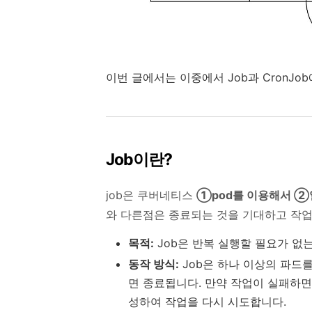
이번 글에서는 이중에서 Job과 CronJo
Job이란?
job은 쿠버네티스
①pod를 이용해서 ②
와 다른점은 종료되는 것을 기대하고 작
목적:
Job은 반복 실행할 필요가 없
동작 방식:
Job은 하나 이상의 파드
면 종료됩니다. 만약 작업이 실패하면
성하여 작업을 다시 시도합니다.