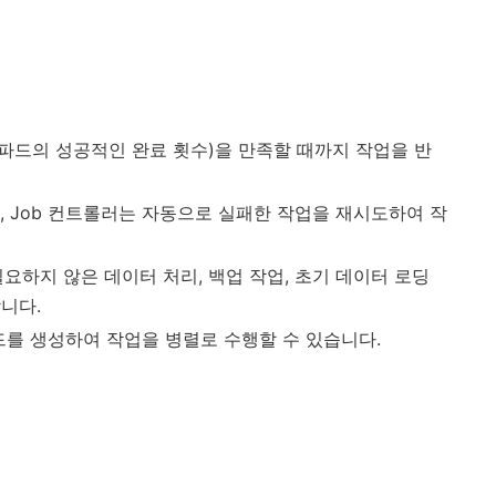
: 파드의 성공적인 완료 횟수)을 만족할 때까지 작업을 반
, Job 컨트롤러는 자동으로 실패한 작업을 재시도하여 작
요하지 않은 데이터 처리, 백업 작업, 초기 데이터 로딩
니다.
드를 생성하여 작업을 병렬로 수행할 수 있습니다.