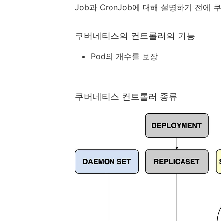
Job과 CronJob에 대해 설명하기 전
쿠버네티스의 컨트롤러의 기능
Pod의 개수를 보장
쿠버네티스 컨트롤러 종류