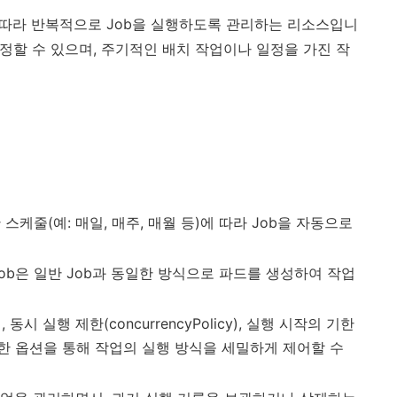
에 따라 반복적으로 Job을 실행하도록 관리하는 리소스입니
 지정할 수 있으며, 주기적인 배치 작업이나 일정을 가진 작
 스케줄(예: 매일, 매주, 매월 등)에 따라 Job을 자동으로
 Job은 일반 Job과 동일한 방식으로 파드를 생성하여 작업
동시 실행 제한(concurrencyPolicy), 실행 시작의 기한
) 등 다양한 옵션을 통해 작업의 실행 방식을 세밀하게 제어할 수