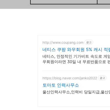
http://www.coupang.com
광고
네티스 쿠팡 와우회원 5% 캐시 적
네티스, 안정적인 기가비트 속도로 게임
우회원이라면 30일 내 무료반품으로 
https://blog.naver.com/janko2022
광고
토마토 인력사무소
울산인력사무소,인력비 당일지급,울산