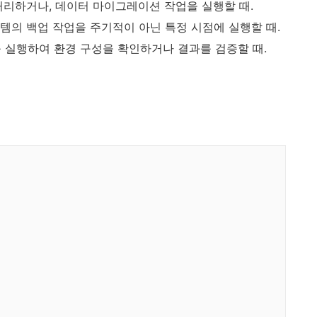
리하거나, 데이터 마이그레이션 작업을 실행할 때.
의 백업 작업을 주기적이 아닌 특정 시점에 실행할 때.
 실행하여 환경 구성을 확인하거나 결과를 검증할 때.