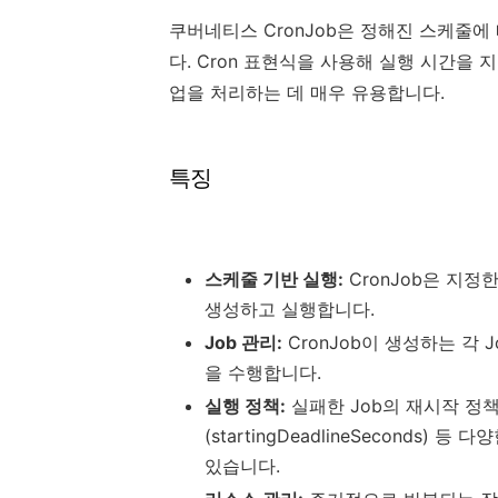
쿠버네티스 CronJob은 정해진 스케줄
다. Cron 표현식을 사용해 실행 시간을
업을 처리하는 데 매우 유용합니다.
특징
스케줄 기반 실행:
CronJob은 지정한
생성하고 실행합니다.
Job 관리:
CronJob이 생성하는 각
을 수행합니다.
실행 정책:
실패한 Job의 재시작 정책, 
(startingDeadlineSeconds
있습니다.