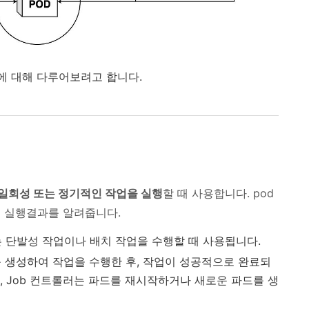
b에 대해 다루어보려고 합니다.
일회성 또는 정기적인 작업을 실행
할 때 사용합니다. pod
업 실행결과를 알려줍니다.
는 단발성 작업이나 배치 작업을 수행할 때 사용됩니다.
를 생성하여 작업을 수행한 후, 작업이 성공적으로 완료되
, Job 컨트롤러는 파드를 재시작하거나 새로운 파드를 생